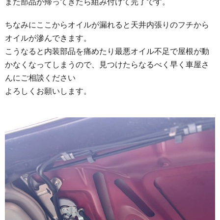
また部品が帰ってきたら組み付けて完了です。
ちなみにここからオイルが漏れると天井内張りのフチから
オイルが滲んできます。
こうなると内装部品を痛めたり最悪オイル不足で屋根が動
かなくなってしまうので、見つけたらなるべく早く車屋さ
んにご相談ください
よろしくお願いします。