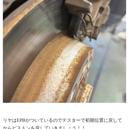
リヤはEPBがついているのでテスターで初期位置に戻して
からピストンを戻していきましょう！！