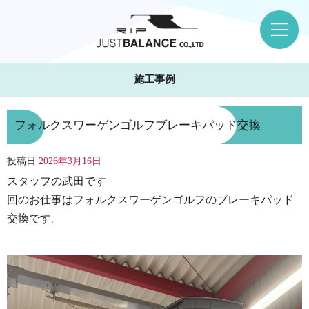
施工事例
フォルクスワーゲンゴルフブレーキパッド交換
投稿日
2026年3月16日
スタッフの武田です
回のお仕事はフォルクスワーゲンゴルフのブレーキパッド
交換です。