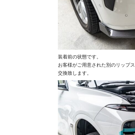
装着前の状態です。
お客様がご用意された別のリップス
交換致します。