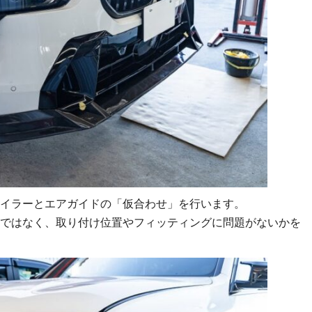
イラーとエアガイドの「仮合わせ」を行います。
ではなく、取り付け位置やフィッティングに問題がないかを