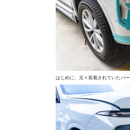
はじめに、元々装着されていたパー