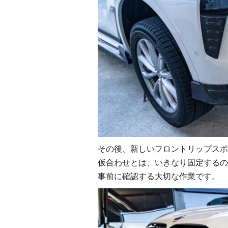
その後、新しいフロントリップスポ
仮合わせとは、いきなり固定するの
事前に確認する大切な作業です。