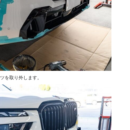
ツを取り外します。