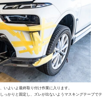
、いよいよ最終取り付け作業に入ります。
しっかりと固定し、ズレが出ないようマスキングテープでテ