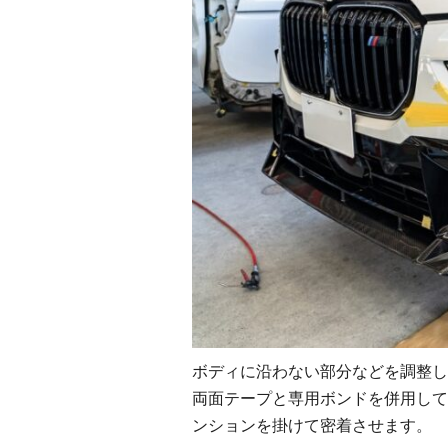
ボディに沿わない部分などを調整し
両面テープと専用ボンドを併用して
ンションを掛けて密着させます。