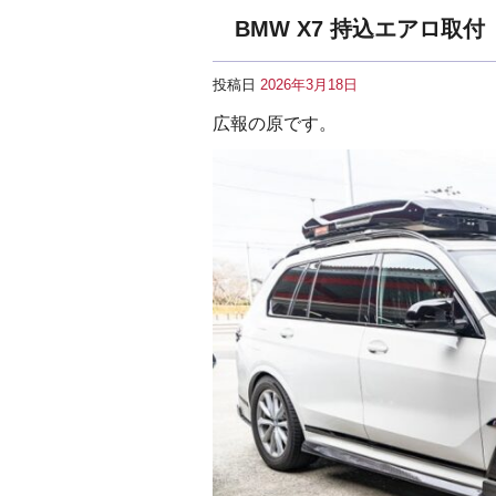
BMW X7 持込エアロ取付
投稿日
2026年3月18日
広報の原です。