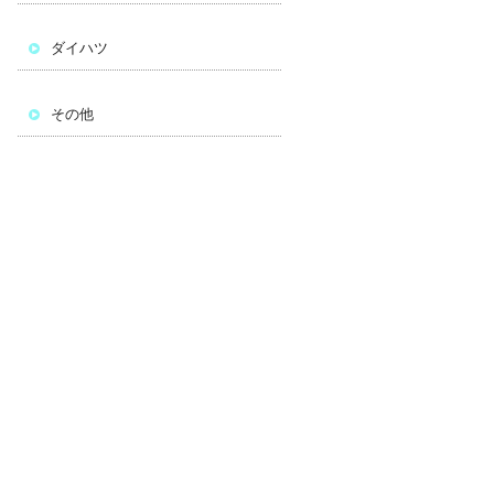
ダイハツ
その他