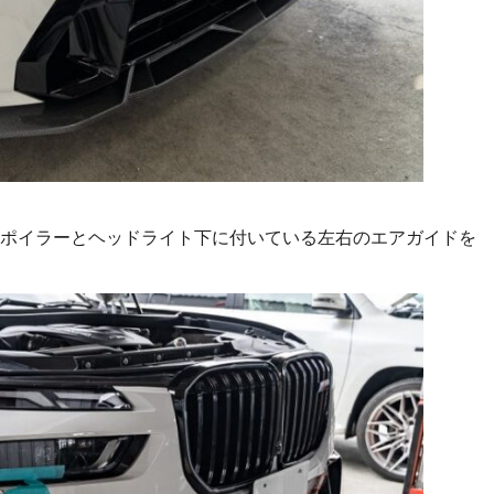
ポイラーとヘッドライト下に付いている左右のエアガイドを