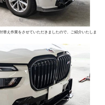
ツの付替え作業をさせていただきましたので、ご紹介いたしま