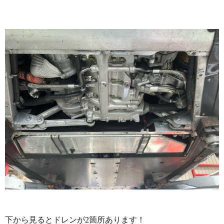
下から見るとドレンが2箇所あります！