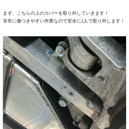
まず、こちらの上のカバーを取り外していきます！
非常に傷つきやすい作業なので安全に2人で取り外します！