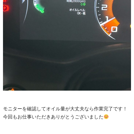
モニターを確認してオイル量が大丈夫なら作業完了です！
今回もお仕事いただきありがとうございました