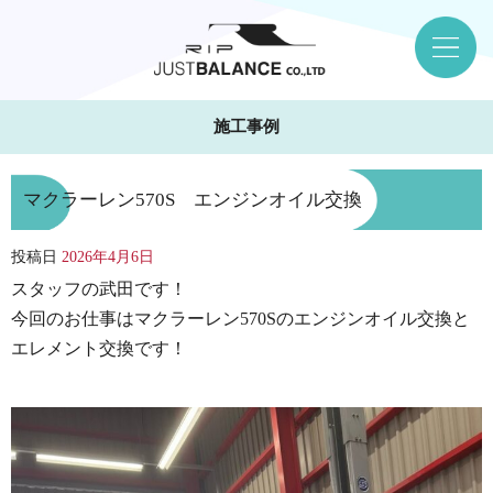
施工事例
マクラーレン570S エンジンオイル交換
投稿日
2026年4月6日
スタッフの武田です！
今回のお仕事はマクラーレン570Sのエンジンオイル交換と
エレメント交換です！