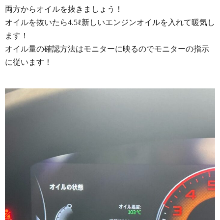
両方からオイルを抜きましょう！
オイルを抜いたら4.5ℓ新しいエンジンオイルを入れて暖気し
ます！
オイル量の確認方法はモニターに映るのでモニターの指示
に従います！