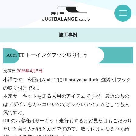
施工事例
Audi TT トーイングフック取り付け
投稿日
2026年4月5日
小澤です。今回はAudiTTにHitotsuyoma Racing製牽引フック
の取り付けです。
本来サーキットを走る人用のアイテムですが、最近のもの
はデザインもカッコいいのでオシャレアイテムとしても人
気ですね。
RIPのお客様はサーキット走行もするけど見た目もこだわり
たいと言う人がほとんどですので、取り付けもなるべく綺