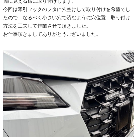
麗に見える様に取り付けします。
今回は牽引フックのフタに穴空けして取り付けを希望でし
たので、なるべく小さい穴で済むように穴位置、取り付け
方法を工夫して作業させて頂きました。
お仕事頂きましてありがとうございました。