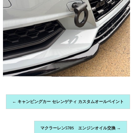
←
キャンピングカー セレンゲティ カスタムオールペイント
マクラーレン570S エンジンオイル交換
→