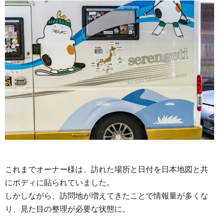
これまでオーナー様は、訪れた場所と日付を日本地図と共
にボディに貼られていました。
しかしながら、訪問地が増えてきたことで情報量が多くな
り、見た目の整理が必要な状態に。