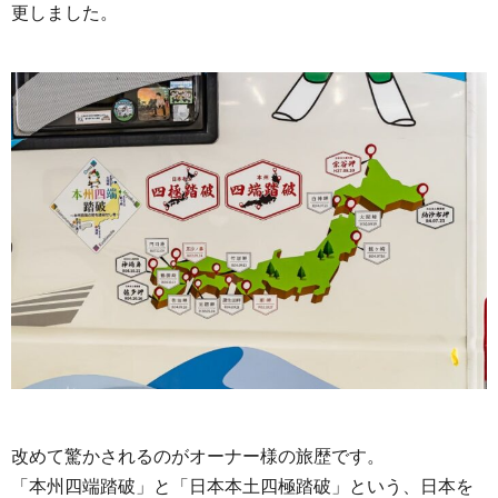
更しました。
改めて驚かされるのがオーナー様の旅歴です。
「本州四端踏破」と「日本本土四極踏破」という、日本を