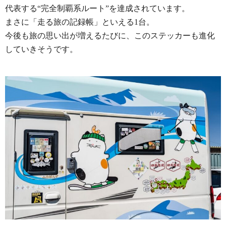
代表する“完全制覇系ルート”を達成されています。
まさに「走る旅の記録帳」といえる1台。
今後も旅の思い出が増えるたびに、このステッカーも進化
していきそうです。