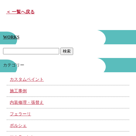
＜ 一覧へ戻る
WORKS
カテゴリー
カスタムペイント
施工事例
内装修理・張替え
フェラーリ
ポルシェ