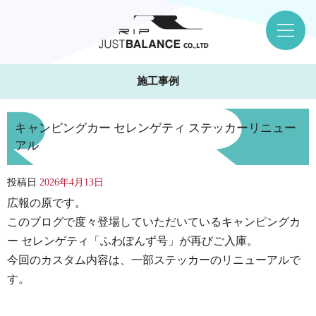
施工事例
キャンピングカー セレンゲティ ステッカーリニュー
アル
投稿日
2026年4月13日
広報の原です。
このブログで度々登場していただいているキャンピングカ
ー セレンゲティ「ふわぽんず号」が再びご入庫。
今回のカスタム内容は、一部ステッカーのリニューアルで
す。