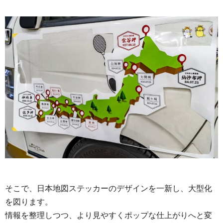
そこで、日本地図ステッカーのデザインを一新し、大型化
を図ります。
情報を整理しつつ、より見やすくポップな仕上がりへと変