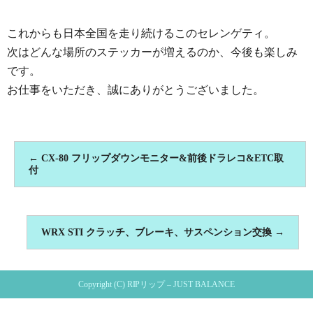
これからも日本全国を走り続けるこのセレンゲティ。
次はどんな場所のステッカーが増えるのか、今後も楽しみ
です。
お仕事をいただき、誠にありがとうございました。
←
CX-80 フリップダウンモニター&前後ドラレコ&ETC取
付
WRX STI クラッチ、ブレーキ、サスペンション交換
→
Copyright (C) RIPリップ – JUST BALANCE