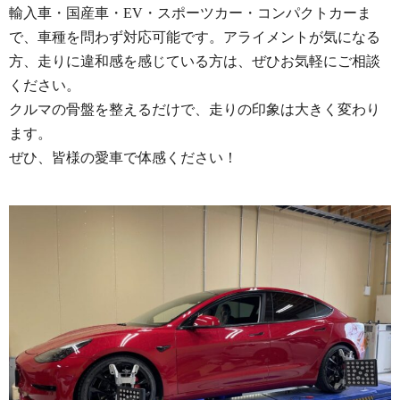
輸入車・国産車・EV・スポーツカー・コンパクトカーま
で、車種を問わず対応可能です。アライメントが気になる
方、走りに違和感を感じている方は、ぜひお気軽にご相談
ください。
クルマの骨盤を整えるだけで、走りの印象は大きく変わり
ます。
ぜひ、皆様の愛車で体感ください！