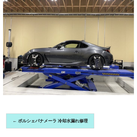
←
ポルシェパナメーラ 冷却水漏れ修理