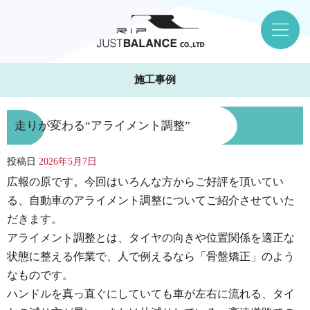
施工事例
走りが変わる“アライメント調整”
投稿日
2026年5月7日
広報の原です。今回はいろんな方からご好評を頂いてい
る、自動車のアライメント調整についてご紹介させていた
だきます。
アライメント調整とは、タイヤの向きや位置関係を適正な
状態に整える作業で、人で例えるなら「骨盤矯正」のよう
なものです。
ハンドルを真っ直ぐにしていても車が左右に流れる、タイ