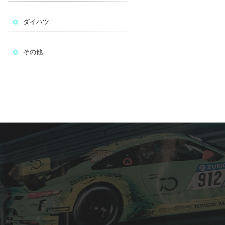
ダイハツ
その他