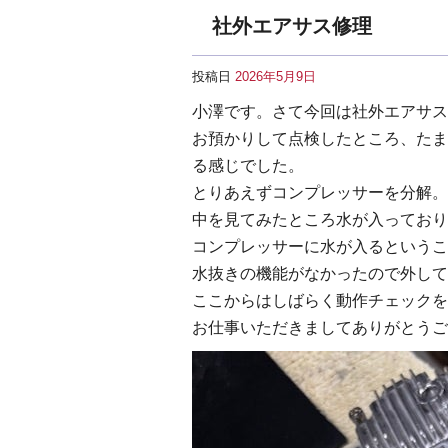
社外エアサス修理
投稿日
2026年5月9日
小澤です。さて今回は社外エアサス
お預かりして点検したところ、たま
る感じでした。
とりあえずコンプレッサーを分解。
中を見てみたところ水が入っており
コンプレッサーに水が入るというこ
水抜きの機能がなかったので外して
ここからはしばらく動作チェックを
お仕事いただきましてありがとうご