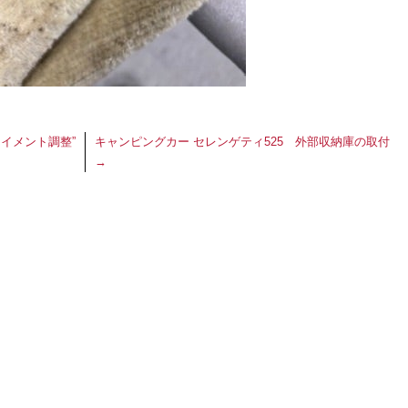
イメント調整”
キャンピングカー セレンゲティ525 外部収納庫の取付
→