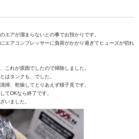
のエアが溜まらないとの事でお預かりです。
にエアコンプレッサーに負荷がかかり過ぎてヒューズが切れ
、これが原因でしたので掃除しました。
とはタンクも、でした。
清掃、乾燥してとりあえず様子見です。
してOKなら終了です。
ざいました。