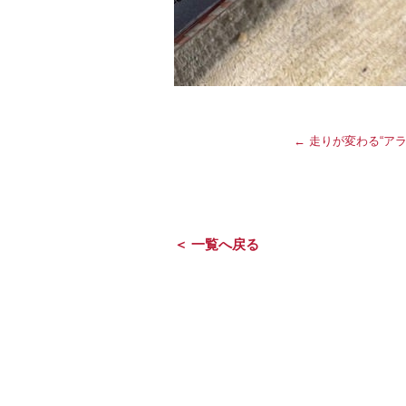
←
走りが変わる“アラ
＜ 一覧へ戻る