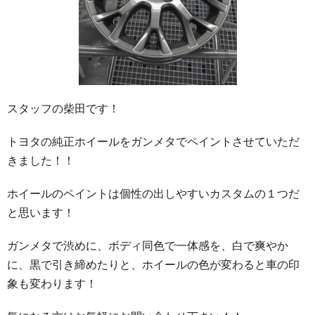
スタッフの柴田です！
トヨタの純正ホイールをガンメタでペイントさせていただ
きました！！
ホイールのペイントは個性の出しやすいカスタムの１つだ
と思います！
ガンメタで渋めに、ボディ同色で一体感を、白で爽やか
に、黒で引き締めたりと、ホイールの色が変わると車の印
象も変わります！