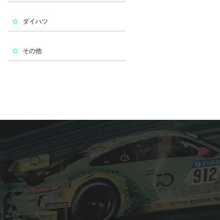
ダイハツ
その他