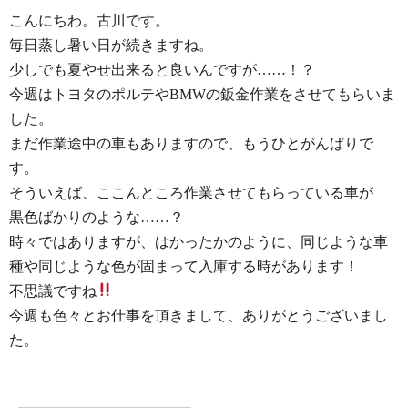
こんにちわ。古川です。
毎日蒸し暑い日が続きますね。
少しでも夏やせ出来ると良いんですが……！？
今週はトヨタのポルテやBMWの鈑金作業をさせてもらいま
した。
まだ作業途中の車もありますので、もうひとがんばりで
す。
そういえば、ここんところ作業させてもらっている車が
黒色ばかりのような……？
時々ではありますが、はかったかのように、同じような車
種や同じような色が固まって入庫する時があります！
不思議ですね
今週も色々とお仕事を頂きまして、ありがとうございまし
た。