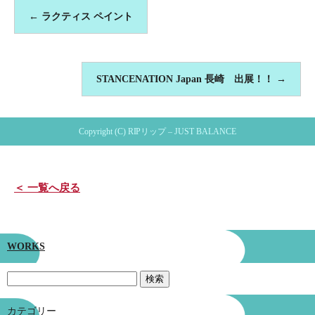
←
ラクティス ペイント
STANCENATION Japan 長崎 出展！！
→
Copyright (C) RIPリップ – JUST BALANCE
＜ 一覧へ戻る
WORKS
カテゴリー