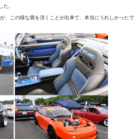
ました。
が、この様な賞を頂くことが出来て、本当にうれしかったで