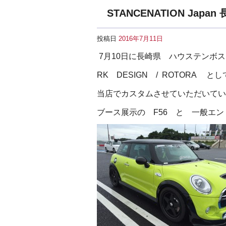
STANCENATION Jap
投稿日
2016年7月11日
7月10日に長崎県 ハウステンボ
RK DESIGN / ROTORA
当店でカスタムさせていただいてい
ブース展示の F56 と 一般エ