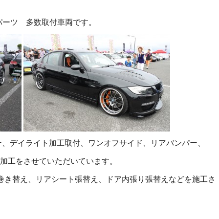
ロパーツ 多数取付車両です。
ー、デイライト加工取付、ワンオフサイド、リアバンパー、
加工をさせていただいています。
ング巻き替え、リアシート張替え、ドア内張り張替えなどを施工さ