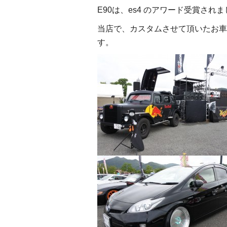
E90は、es4 のアワード受賞され
当店で、カスタムさせて頂いたお車
す。