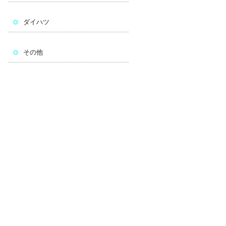
ダイハツ
その他