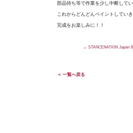
部品待ち等で作業を少し中断してい
これからどんどんペイントしていき
完成をお楽しみに！！
←
STANCENATION Jap
＜ 一覧へ戻る