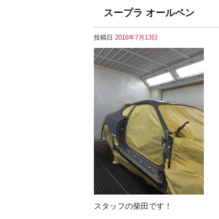
スープラ オールペン
投稿日
2016年7月13日
スタッフの柴田です！