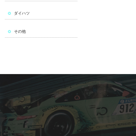
ダイハツ
その他