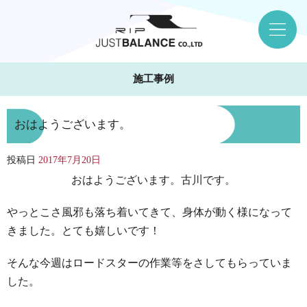
施工事例
おはようございます。
投稿日
2017年7月20日
おはようございます。古川です。
やっとこさ風邪も落ち着いてきて、身体が動く様になって
きました。とても嬉しいです！
そんな今週はロードスターの作業等をさしてもらっていま
した。