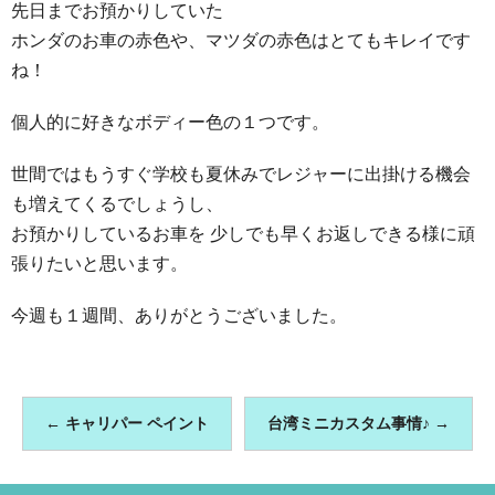
先日までお預かりしていた
ホンダのお車の赤色や、マツダの赤色はとてもキレイです
ね！
個人的に好きなボディー色の１つです。
世間ではもうすぐ学校も夏休みでレジャーに出掛ける機会
も増えてくるでしょうし、
お預かりしているお車を 少しでも早くお返しできる様に頑
張りたいと思います。
今週も１週間、ありがとうございました。
←
キャリパー ペイント
台湾ミニカスタム事情♪
→