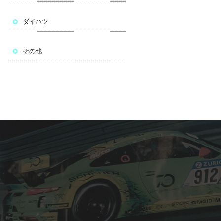
ダイハツ
その他