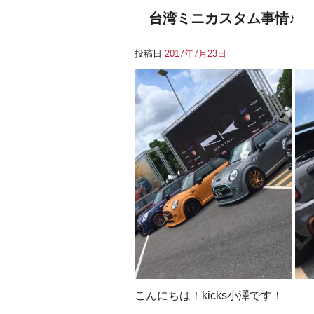
台湾ミニカスタム事情♪
投稿日
2017年7月23日
こんにちは！kicks小澤です！