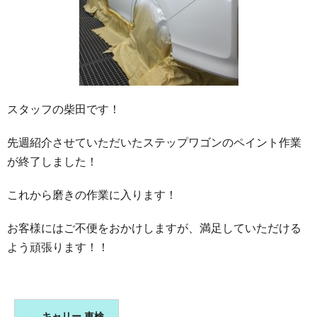
スタッフの柴田です！
先週紹介させていただいたステップワゴンのペイント作業
が終了しました！
これから磨きの作業に入ります！
お客様にはご不便をおかけしますが、満足していただける
よう頑張ります！！
←
キャリー 車検