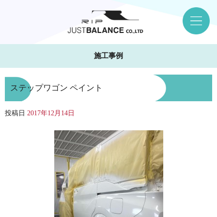
施工事例
ステップワゴン ペイント
投稿日
2017年12月14日