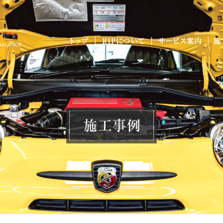
ALANCE