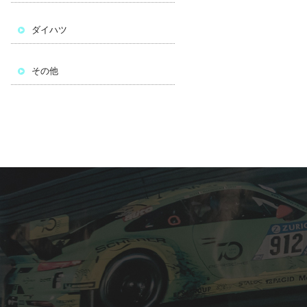
ダイハツ
その他