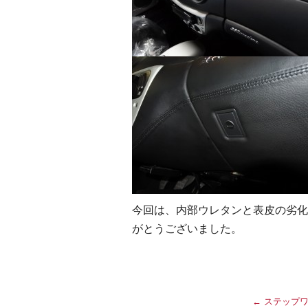
今回は、内部ウレタンと表皮の劣化
がとうございました。
←
ステップワ