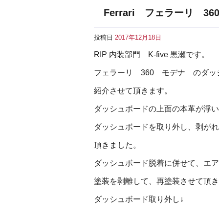
Ferrari フェラーリ
投稿日
2017年12月18日
RIP 内装部門 K-five 黒瀬です。
フェラーリ 360 モデナ のダ
紹介させて頂きます。
ダッシュボードの上面の本革が浮い
ダッシュボードを取り外し、剥がれ
頂きました。
ダッシュボード脱着に併せて、エア
塗装を剥離して、再塗装させて頂き
ダッシュボード取り外し↓