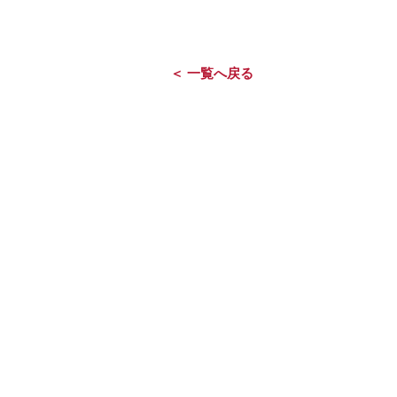
＜ 一覧へ戻る