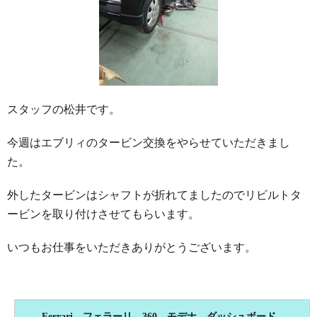
スタッフの松井です。
今週はエブリィのタービン交換をやらせていただきまし
た。
外したタービンはシャフトが折れてましたのでリビルトタ
ービンを取り付けさせてもらいます。
いつもお仕事をいただきありがとうございます。
←
Ferrari フェラーリ 360 モデナ ダッシュボード