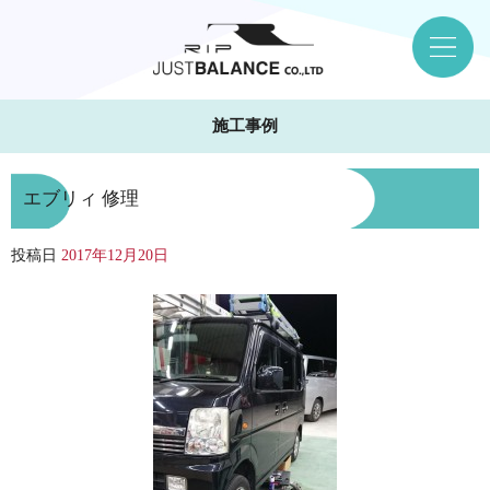
施工事例
エブリィ 修理
投稿日
2017年12月20日