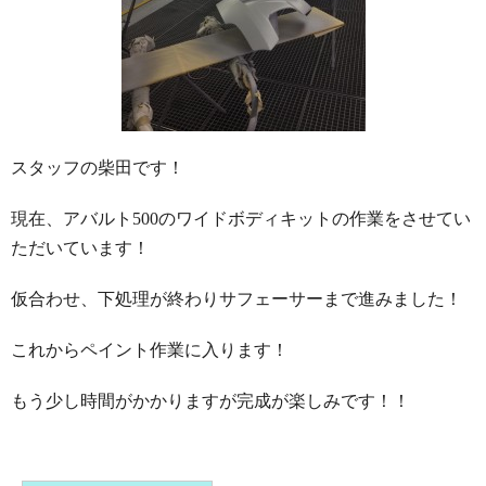
スタッフの柴田です！
現在、アバルト500のワイドボディキットの作業をさせてい
ただいています！
仮合わせ、下処理が終わりサフェーサーまで進みました！
これからペイント作業に入ります！
もう少し時間がかかりますが完成が楽しみです！！