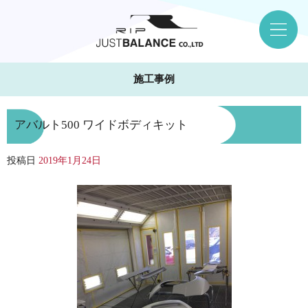
施工事例
アバルト500 ワイドボディキット
投稿日
2019年1月24日