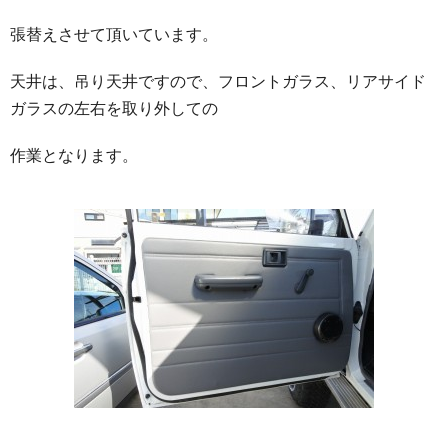
張替えさせて頂いています。
天井は、吊り天井ですので、フロントガラス、リアサイド
ガラスの左右を取り外しての
作業となります。