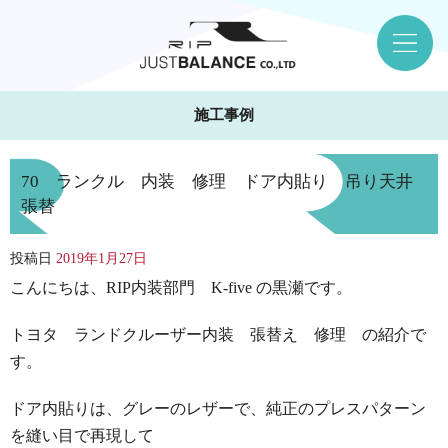
施工事例
70 ランクル 内装 修理 ドア内貼り 吊り天井
張替
投稿日
2019年1月27日
こんにちは、RIP内装部門 K-five の黒瀬です。
トヨタ ランドクルーザー内装 張替え 修理 の紹介で
す。
ドア内貼りは、グレーのレザーで、純正のプレスパターン
を縫い目で再現して