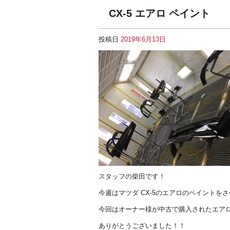
CX-5 エアロ ペイント
投稿日
2019年6月13日
スタッフの柴田です！
今週はマツダ CX-5のエアロのペイントを
今回はオーナー様が中古で購入されたエア
ありがとうございました！！