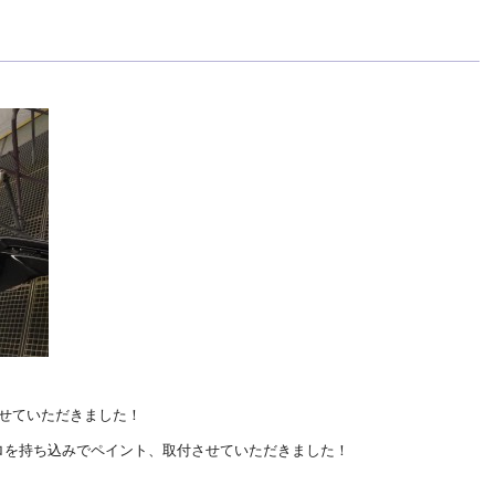
させていただきました！
ロを持ち込みでペイント、取付させていただきました！