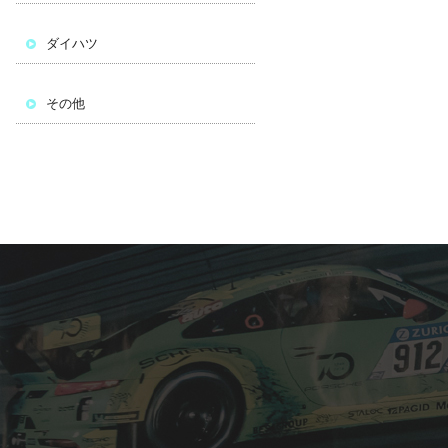
ダイハツ
その他