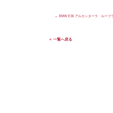
←
BMW E36 アルカンターラ ルー
＜ 一覧へ戻る