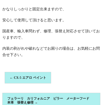
かなりしっかりと固定出来ますので、
安心して使用して頂けると思います。
国産車、輸入車問わず、修理、張替え対応させて頂いてお
りますので、
内装の剥がれや破れなどでお困りの場合は、お気軽にお問
合せ下さい。
←
CX-5 エアロ ペイント
フェラーリ カリフォルニア ピラー メーターフード
本革 張替え修理
→