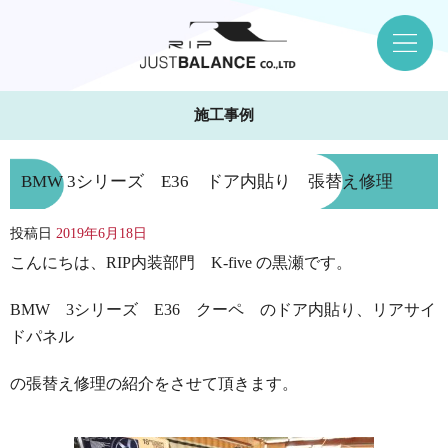
施工事例
BMW 3シリーズ E36 ドア内貼り 張替え修理
投稿日
2019年6月18日
こんにちは、RIP内装部門 K-five の黒瀬です。
BMW 3シリーズ E36 クーペ のドア内貼り、リアサイ
ドパネル
の張替え修理の紹介をさせて頂きます。