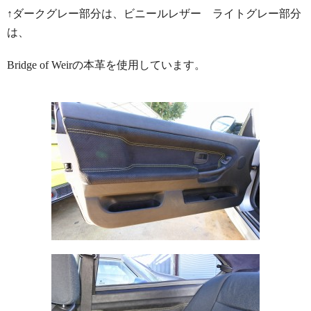
↑ダークグレー部分は、ビニールレザー ライトグレー部分
は、
Bridge of Weirの本革を使用しています。