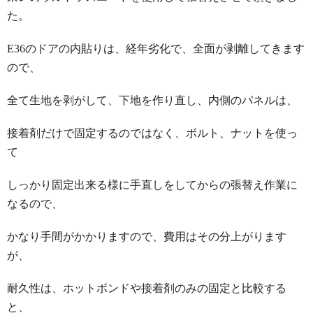
た。
E36のドアの内貼りは、経年劣化で、全面が剥離してきます
ので、
全て生地を剥がして、下地を作り直し、内側のパネルは、
接着剤だけで固定するのではなく、ボルト、ナットを使っ
て
しっかり固定出来る様に手直しをしてからの張替え作業に
なるので、
かなり手間がかかりますので、費用はその分上がります
が、
耐久性は、ホットボンドや接着剤のみの固定と比較する
と、