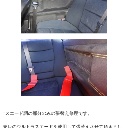
↑スエード調の部分のみの張替え修理です。
東レのウルトラスエードを使用して張替えさせて頂きまし