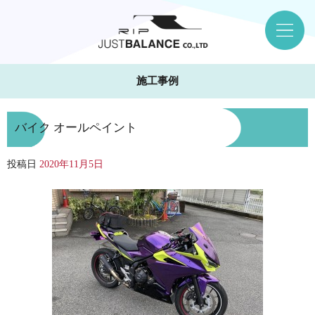
施工事例
バイク オールペイント
投稿日
2020年11月5日