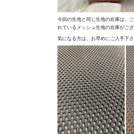
今回の生地と同じ生地の在庫は、ご
れているメッシュ生地の在庫がござ
気になる方は、お早めにご入手下さ