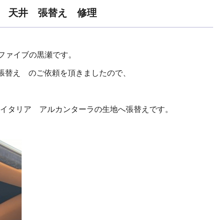
ナ 天井 張替え 修理
イファイブの黒瀬です。
井生地張替え のご依頼を頂きましたので、
イタリア アルカンターラの生地へ張替えです。