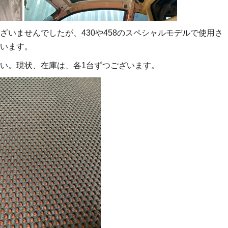
ざいませんでしたが、430や458のスペシャルモデルで使用さ
います。
い。現状、在庫は、各1台ずつございます。