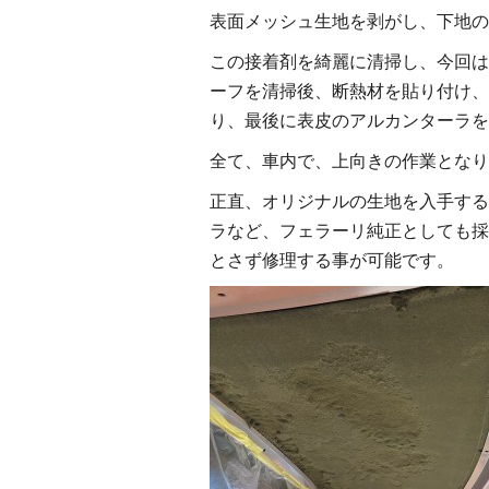
表面メッシュ生地を剥がし、下地の
この接着剤を綺麗に清掃し、今回は
ーフを清掃後、断熱材を貼り付け、
り、最後に表皮のアルカンターラを
全て、車内で、上向きの作業となり
正直、オリジナルの生地を入手する
ラなど、フェラーリ純正としても採
とさず修理する事が可能です。