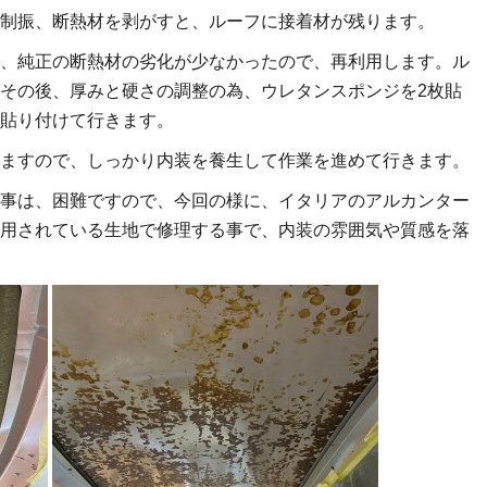
制振、断熱材を剥がすと、ルーフに接着材が残ります。
、純正の断熱材の劣化が少なかったので、再利用します。ル
その後、厚みと硬さの調整の為、ウレタンスポンジを2枚貼
貼り付けて行きます。
ますので、しっかり内装を養生して作業を進めて行きます。
事は、困難ですので、今回の様に、イタリアのアルカンター
用されている生地で修理する事で、内装の雰囲気や質感を落