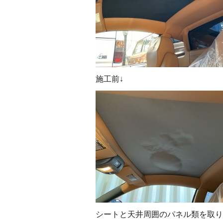
施工前↓
シートと天井周囲のパネル類を取り