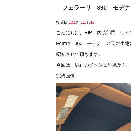
フェラーリ 360 モデ
投稿日
2020年11月5日
こんにちは、RIP 内装部門 ケ
Ferrari 360 モデナ の天
紹介させて頂きます。
今回は、純正のメッシュ生地から、
完成画像↓