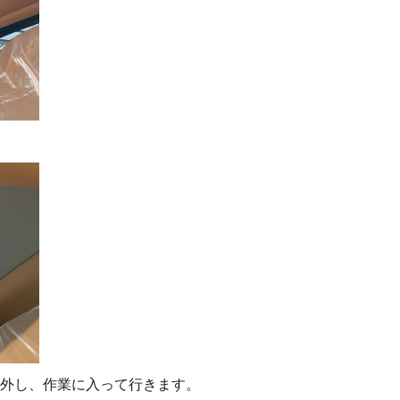
外し、作業に入って行きます。