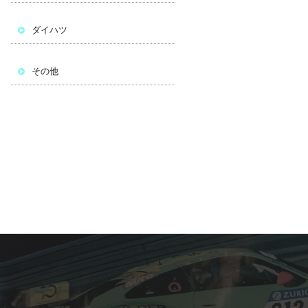
ダイハツ
その他