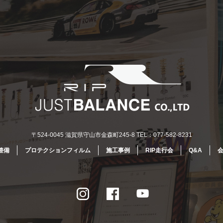
〒524-0045 滋賀県守山市金森町245-8 TEL：077-582-8231
整備
プロテクションフィルム
施工事例
RIP走行会
Q&A