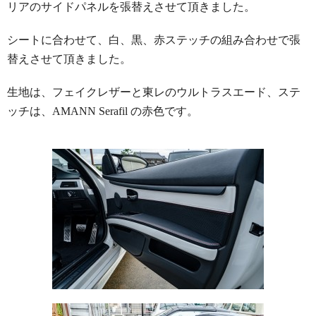
リアのサイドパネルを張替えさせて頂きました。
シートに合わせて、白、黒、赤ステッチの組み合わせで張
替えさせて頂きました。
生地は、フェイクレザーと東レのウルトラスエード、ステ
ッチは、AMANN Serafil の赤色です。