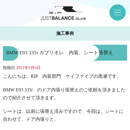
施工事例
BMW E93 335i カブリオレ 内装、シート張替え
投稿日
2021年9月6日
こんにちは、RIP 内装部門 ケイファイブの黒瀬です。
BMW E93 335i のドア内張り張替えのご依頼を頂きました
ので紹介させて頂きます。
シートは、以前に張替え済みですので、今回は、シートに
合わせて、ドア内張りと、