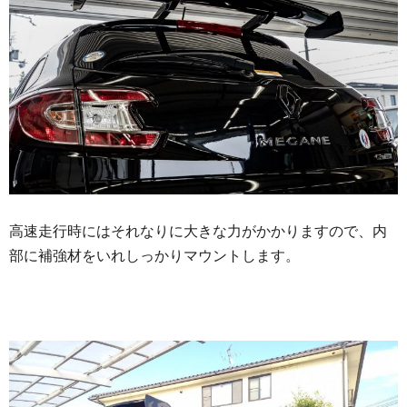
高速走行時にはそれなりに大きな力がかかりますので、内
部に補強材をいれしっかりマウントします。