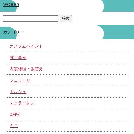
WORKS
カテゴリー
カスタムペイント
施工事例
内装修理・張替え
フェラーリ
ポルシェ
マクラーレン
BMW
ミニ