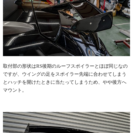
取付部の形状はRS後期のルーフスポイラーとほぼ同じなの
ですが、ウイングの足をスポイラー先端に合わせてしまう
とハッチを開けたときに当たってしまうため、やや後方へ
マウント。