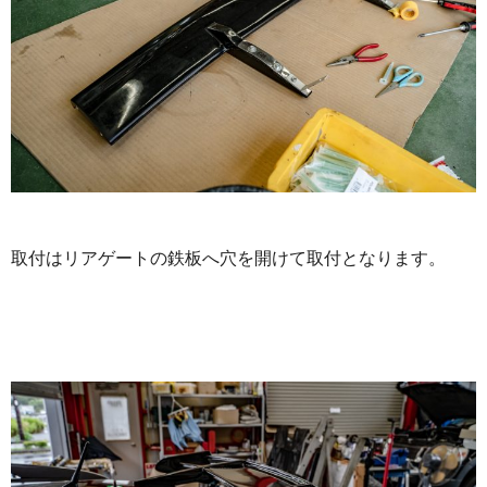
取付はリアゲートの鉄板へ穴を開けて取付となります。