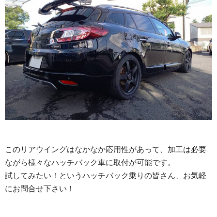
このリアウイングはなかなか応用性があって、加工は必要
ながら様々なハッチバック車に取付が可能です。
試してみたい！というハッチバック乗りの皆さん、お気軽
にお問合せ下さい！