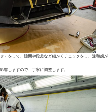
せ）をして、隙間や段差など細かくチェックをし、違和感が
影響しますので、丁寧に調整します。