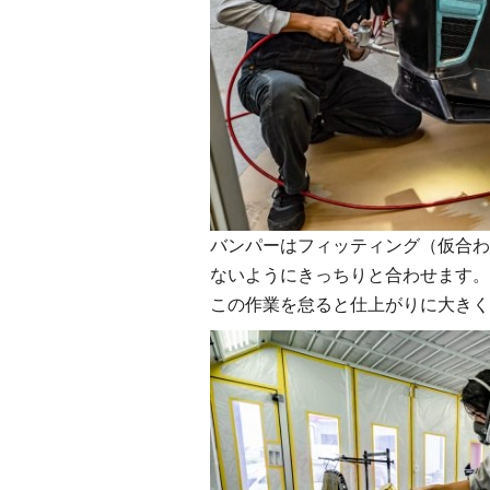
バンパーはフィッティング（仮合わ
ないようにきっちりと合わせます。
この作業を怠ると仕上がりに大きく