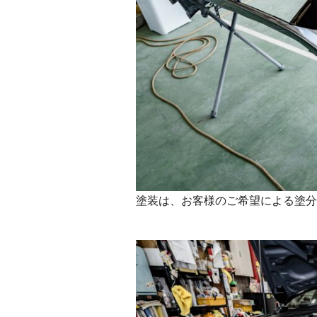
塗装は、お客様のご希望による塗分