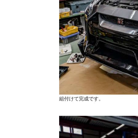
組付けて完成です。