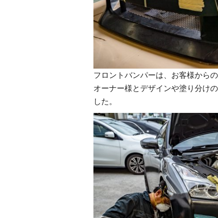
フロントバンパーは、お客様からの
オーナー様とデザインや塗り分けの
した。