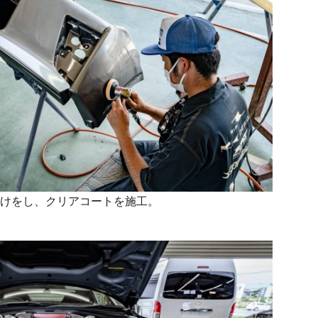
けをし、クリアコートを施工。