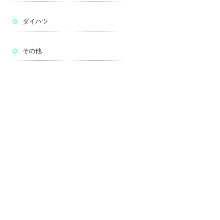
ダイハツ
その他