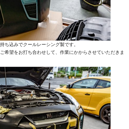
持ち込みでクールレーシング製です。
ご希望をお打ち合わせして、作業にかからさせていただきま