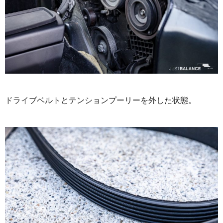
ドライブベルトとテンションプーリーを外した状態。