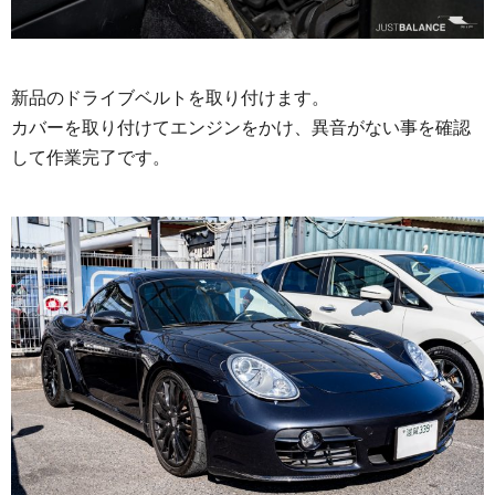
新品のドライブベルトを取り付けます。
カバーを取り付けてエンジンをかけ、異音がない事を確認
して作業完了です。