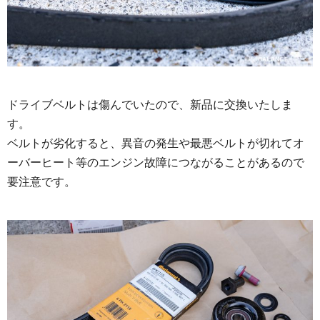
ドライブベルトは傷んでいたので、新品に交換いたしま
す。
ベルトが劣化すると、異音の発生や最悪ベルトが切れてオ
ーバーヒート等のエンジン故障につながることがあるので
要注意です。