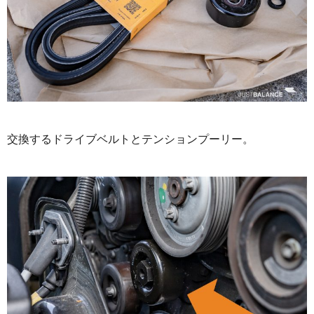
交換するドライブベルトとテンションプーリー。