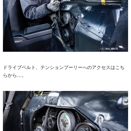
ドライブベルト、テンションプーリーへのアクセスはこち
らから…。