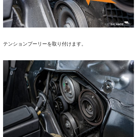
テンションプーリーを取り付けます。