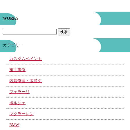
WORKS
カテゴリー
カスタムペイント
施工事例
内装修理・張替え
フェラーリ
ポルシェ
マクラーレン
BMW