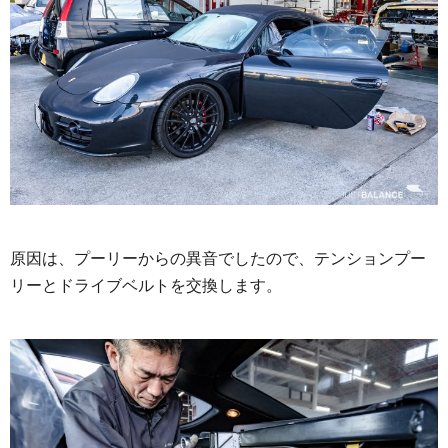
原因は、プーリーからの異音でしたので、テンションプー
リーとドライブベルトを交換します。