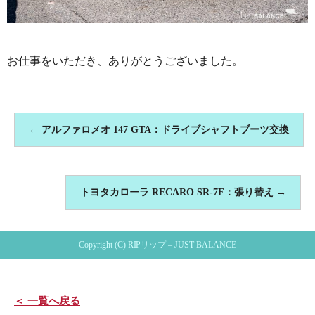
お仕事をいただき、ありがとうございました。
←
アルファロメオ 147 GTA：ドライブシャフトブーツ交換
トヨタカローラ RECARO SR-7F：張り替え
→
Copyright (C) RIPリップ – JUST BALANCE
＜ 一覧へ戻る