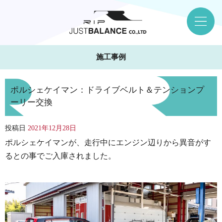
施工事例
ポルシェケイマン：ドライブベルト＆テンションプ
ーリー交換
投稿日
2021年12月28日
ポルシェケイマンが、走行中にエンジン辺りから異音がす
るとの事でご入庫されました。