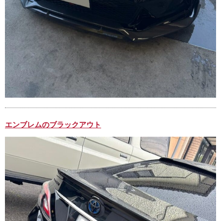
エンブレムのブラックアウト