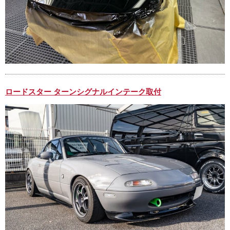
ロードスター ターンシグナルインテーク取付