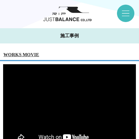
施工事例
WORKS MOVIE