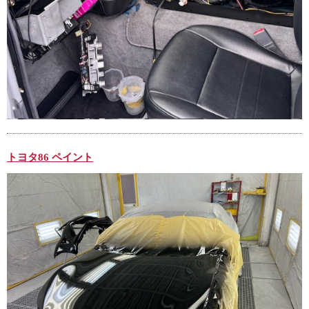
トヨタ86 ペイント