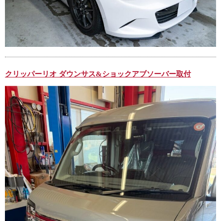
クリッパーリオ ダウンサス&ショックアブソーバー取付