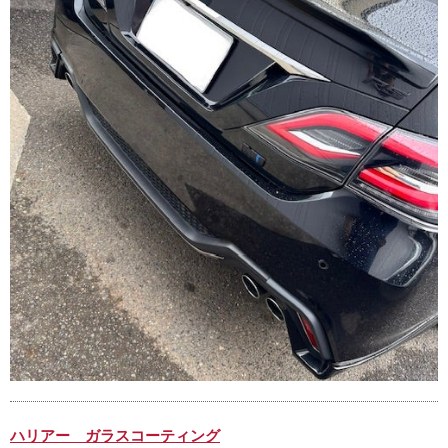
ハリアー ガラスコーティング