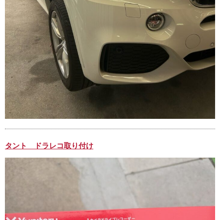
タント ドラレコ取り付け