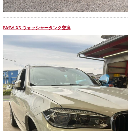
BMW X5 ウォッシャータンク交換