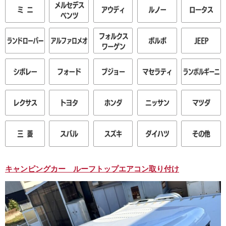
キャンピングカー ルーフトップエアコン取り付け