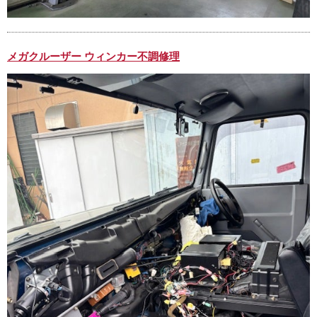
メガクルーザー ウィンカー不調修理