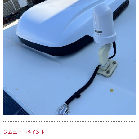
ジムニー ペイント