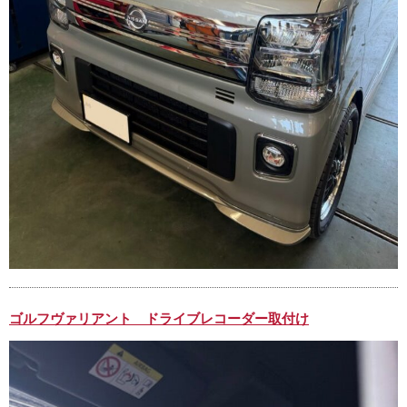
ゴルフヴァリアント ドライブレコーダー取付け