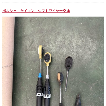
ポルシェ ケイマン シフトワイヤー交換