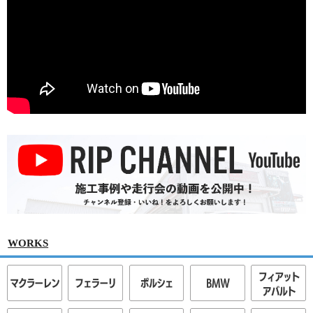
WORKS