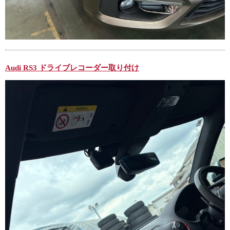
Audi RS3 ドライブレコーダー取り付け