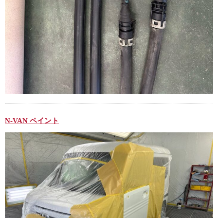
N-VAN ペイント