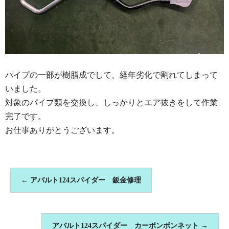
パイプの一部が樹脂成でして、経年劣化で割れてしまって
いました。
対象のパイプ類を交換し、しっかりとエア抜きをして作業
完了です。
お仕事ありがとうございます。
←
アバルト124スパイダー 鈑金修理
アバルト124スパイダー カーボンボンネット
→