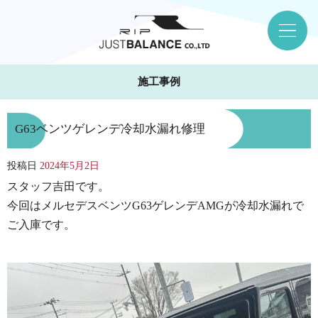
施工事例
G63ベンツゲレンデ冷却水漏れ修理
投稿日
2024年5月2日
スタッフ吉田です。
今回はメルセデスベンツG63ゲレンデAMGが冷却水漏れで
ご入庫です。