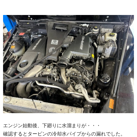
エンジン始動後、下廻りに水溜まりが・・・
確認するとタービンの冷却水パイプからの漏れでした。