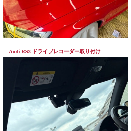
Audi RS3 ドライブレコーダー取り付け