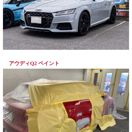
アウディQ2 ペイント