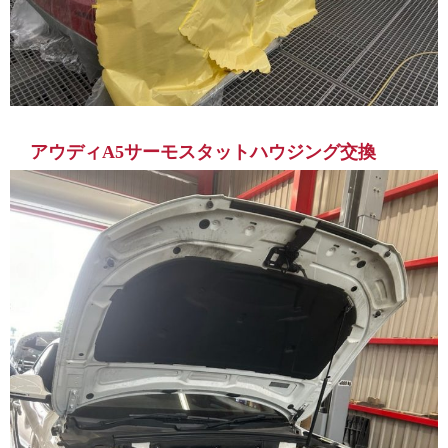
アウディA5サーモスタットハウジング交換