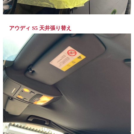
アウディ S5 天井張り替え