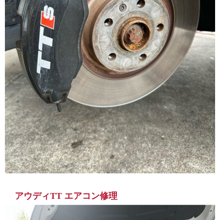
アウディTT エアコン修理