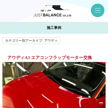
施工事例
カテゴリー別アーカイブ:
アウディ
アウディA3 エアコンフラップモーター交換