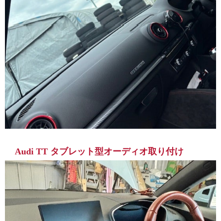
Audi TT タブレット型オーディオ取り付け