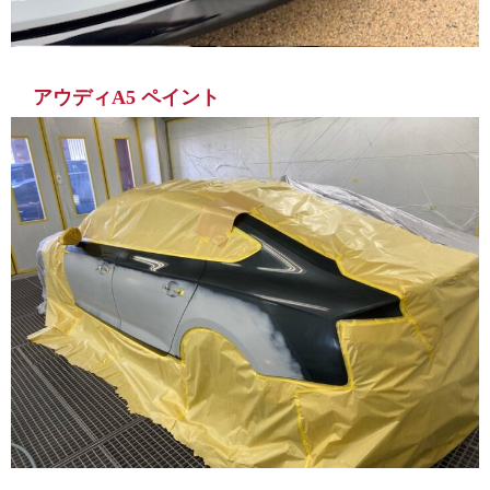
アウディA5 ペイント