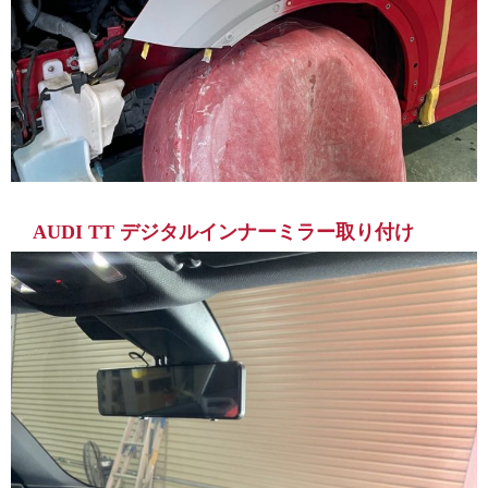
AUDI TT デジタルインナーミラー取り付け