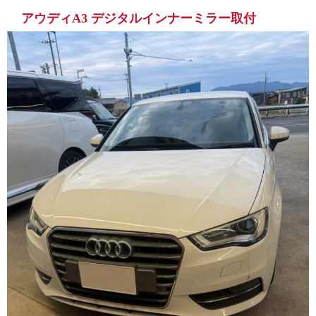
アウディA3 デジタルインナーミラー取付