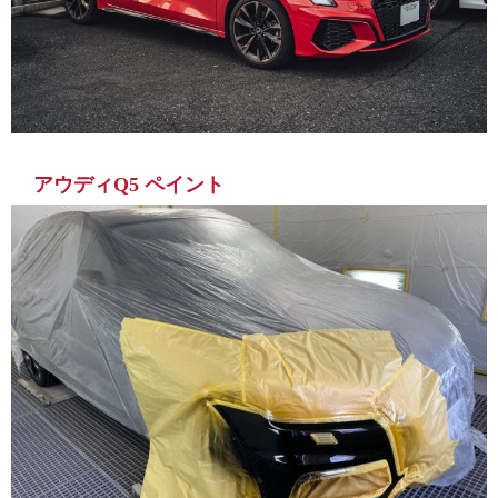
アウディQ5 ペイント