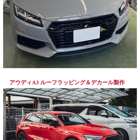
アウディA3 ルーフラッピング＆デカール製作