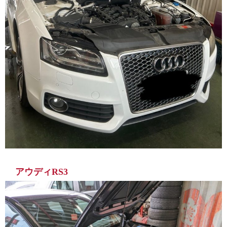
アウディRS3