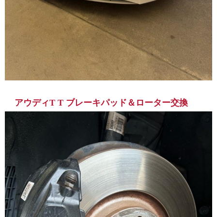
アウディT T ブレーキパッド＆ローター交換