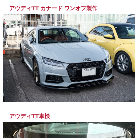
アウディTT カナード ワンオフ製作
アウディTT車検