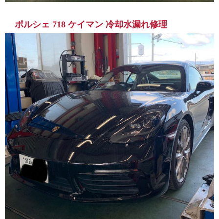
ポルシェ 718 ケイマン 冷却水漏れ修理