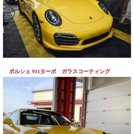
ポルシェ 911ターボ ガラスコーティング