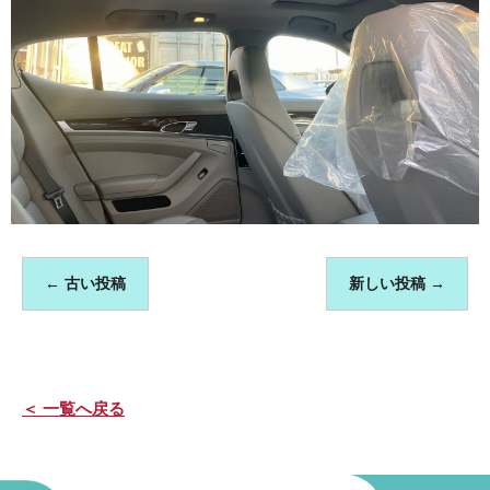
←
古い投稿
新しい投稿
→
＜ 一覧へ戻る