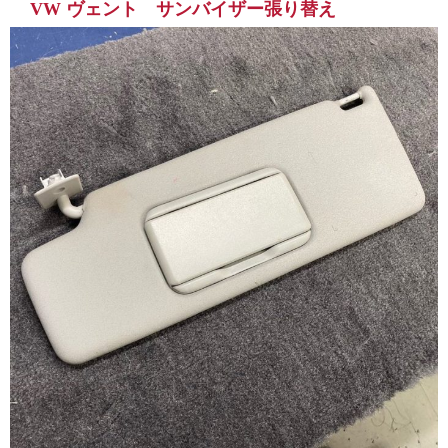
VW ヴェント サンバイザー張り替え