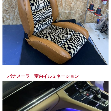
パナメーラ 室内イルミネーション