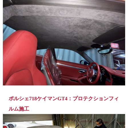
ポルシェ718ケイマンGT4：プロテクションフィ
ルム施工