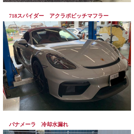
718スパイダー アクラポビッチマフラー
パナメーラ 冷却水漏れ