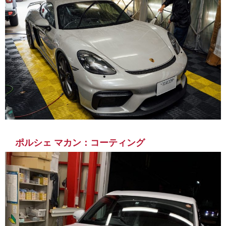
ポルシェ マカン：コーティング