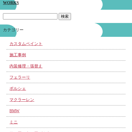
WORKS
カテゴリー
カスタムペイント
施工事例
内装修理・張替え
フェラーリ
ポルシェ
マクラーレン
BMW
ミニ