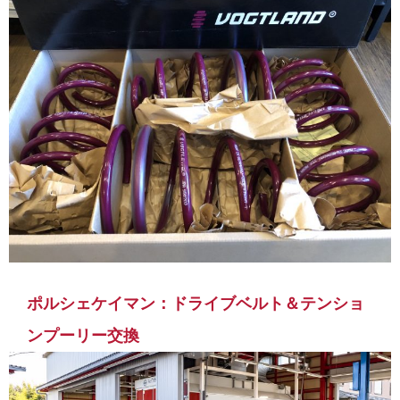
ポルシェケイマン：ドライブベルト＆テンショ
ンプーリー交換