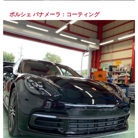
ポルシェ パナメーラ：コーティング