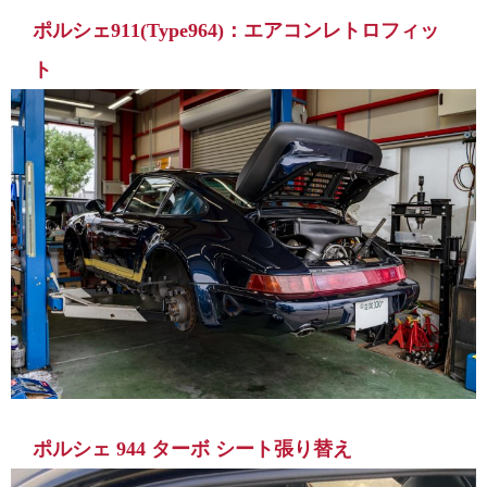
ポルシェ911(Type964)：エアコンレトロフィッ
ト
ポルシェ 944 ターボ シート張り替え