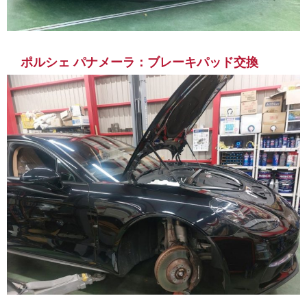
ポルシェ パナメーラ：ブレーキパッド交換