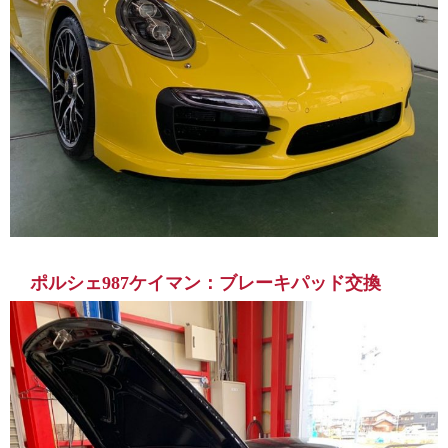
ポルシェ987ケイマン：ブレーキパッド交換