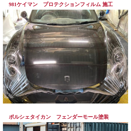
981ケイマン プロテクションフィルム 施工
ポルシェタイカン フェンダーモール塗装