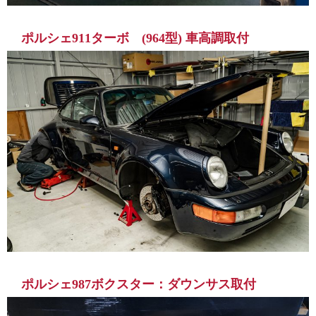
ポルシェ911ターボ (964型) 車高調取付
ポルシェ987ボクスター：ダウンサス取付