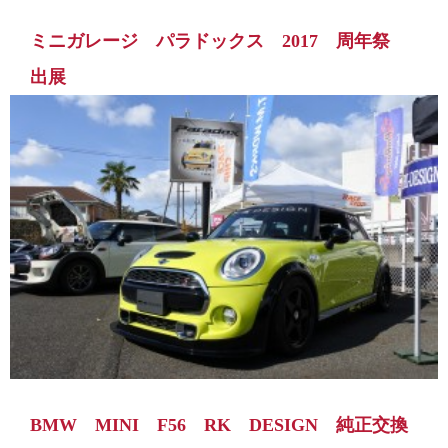
ミニガレージ パラドックス 2017 周年祭
出展
BMW MINI F56 RK DESIGN 純正交換