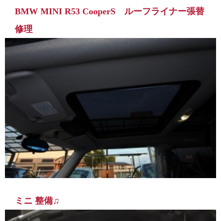
BMW MINI R53 CooperS ルーフライナー張替
修理
ミニ 整備♫