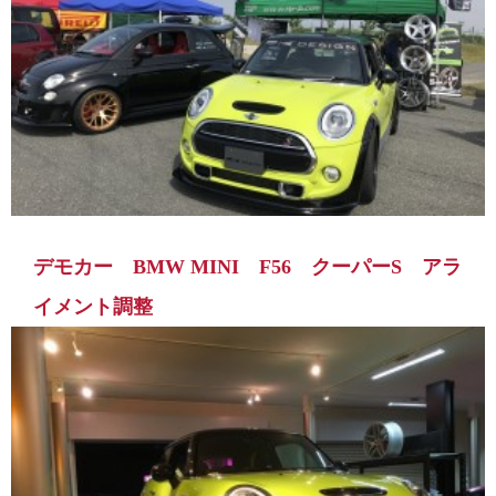
デモカー BMW MINI F56 クーパーS アラ
イメント調整