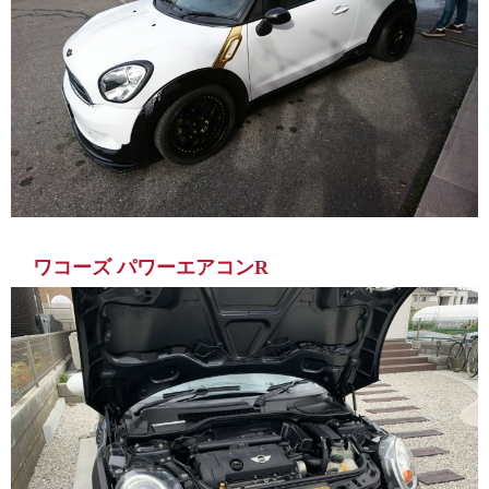
ワコーズ パワーエアコンR