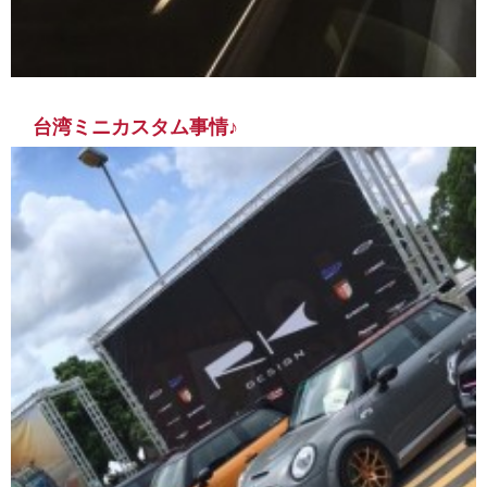
台湾ミニカスタム事情♪