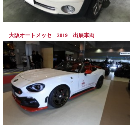
大阪オートメッセ 2019 出展車両