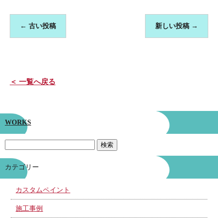
←
古い投稿
新しい投稿
→
＜ 一覧へ戻る
WORKS
カテゴリー
カスタムペイント
施工事例