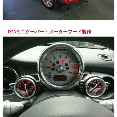
R53ミニクーパー：メーターフード製作