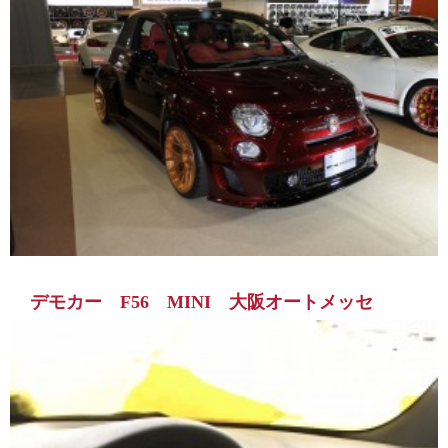
デモカー F56 MINI 大阪オートメッセ