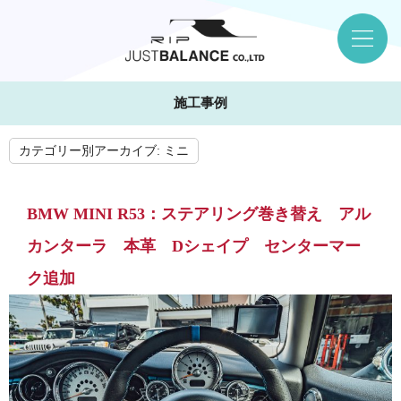
施工事例
カテゴリー別アーカイブ:
ミニ
BMW MINI R53：ステアリング巻き替え アル
カンターラ 本革 Dシェイプ センターマー
ク追加