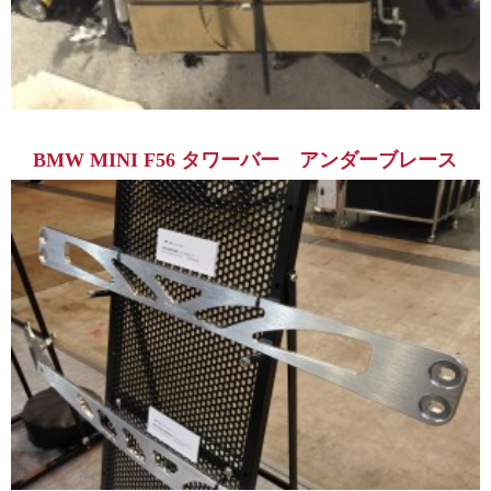
BMW MINI F56 タワーバー アンダーブレース