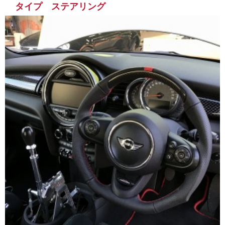
タイプ ステアリング