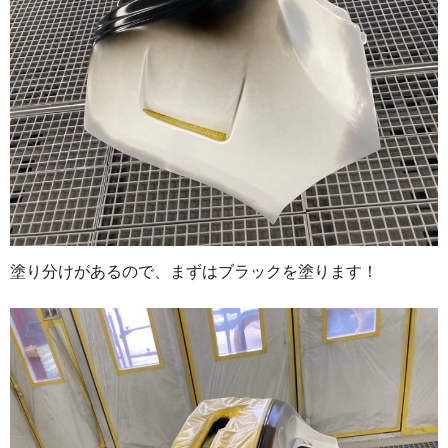
塗り分けがあるので、まずはブラックを塗ります！