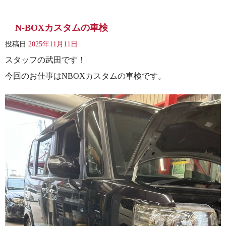
N-BOXカスタムの車検
投稿日
2025年11月11日
スタッフの武田です！
今回のお仕事はNBOXカスタムの車検です。