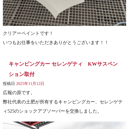
クリアーペイントです！
いつもお仕事をいただきありがとうございます！！
キャンピングカー セレンゲティ KWサスペン
ション取付
投稿日
2025年11月12日
広報の原です。
弊社代表の土肥が所有するキャンピングカー、セレンゲテ
ィ525のショックアブソーバーを交換しました。