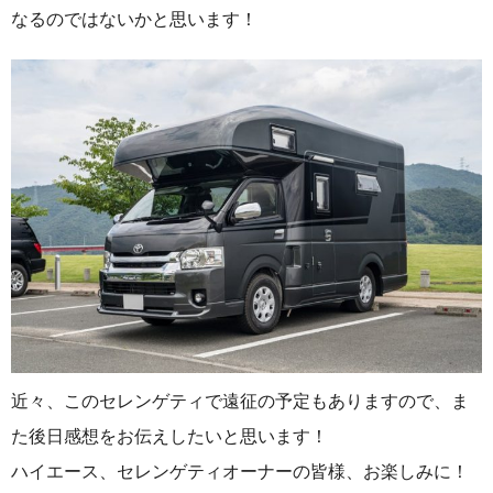
なるのではないかと思います！
近々、このセレンゲティで遠征の予定もありますので、ま
た後日感想をお伝えしたいと思います！
ハイエース、セレンゲティオーナーの皆様、お楽しみに！