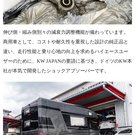
伸び側・縮み側別々の減衰力調整機能が備わっています。
商用車として、コストや耐久性を重視した設計の純正品と
違い、走行性能と乗り心地の向上を求めるハイエースユー
ザーのために、KW JAPANの要請に基づき、ドイツのKW本
社が本気で開発したショックアブソーバーです。