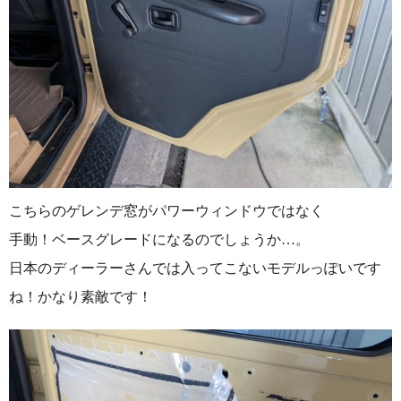
こちらのゲレンデ窓がパワーウィンドウではなく
手動！ベースグレードになるのでしょうか…。
日本のディーラーさんでは入ってこないモデルっぽいです
ね！かなり素敵です！