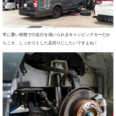
常に重い状態での走行を強いられるキャンピングカーだか
らこそ、しっかりとした足回りにしたいですよね！