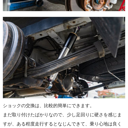
ショックの交換は、比較的簡単にできます。
まだ取り付けたばかりなので、少し足回りに硬さを感じま
すが、ある程度走行するとなじんできて、乗り心地は良く