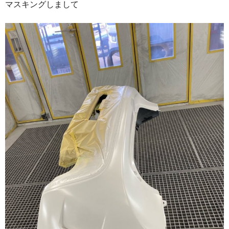
マスキングしまして