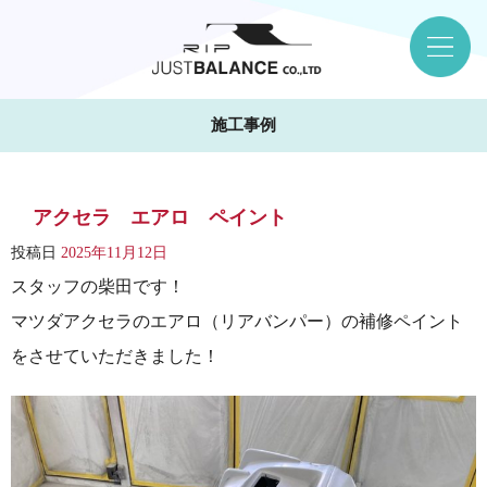
施工事例
アクセラ エアロ ペイント
投稿日
2025年11月12日
スタッフの柴田です！
マツダアクセラのエアロ（リアバンパー）の補修ペイント
をさせていただきました！