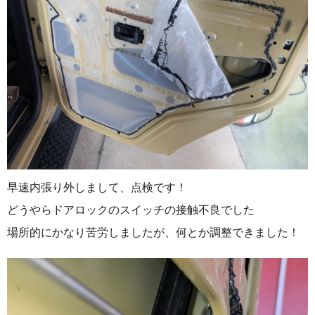
早速内張り外しまして、点検です！
どうやらドアロックのスイッチの接触不良でした
場所的にかなり苦労しましたが、何とか調整できました！