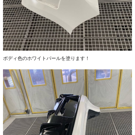
ボディ色のホワイトパールを塗ります！