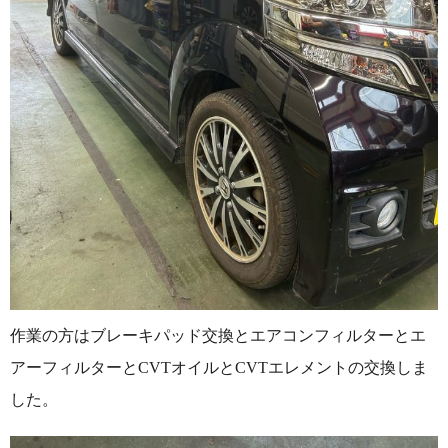
作業の方はブレーキパッド交換とエアコンフィルターとエ
アーフィルターとCVTオイルとCVTエレメントの交換しま
した。