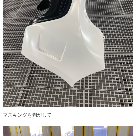
マスキングを剥がして