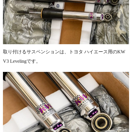
取り付けるサスペンションは、トヨタ ハイエース用のKW
V3 Levelingです。