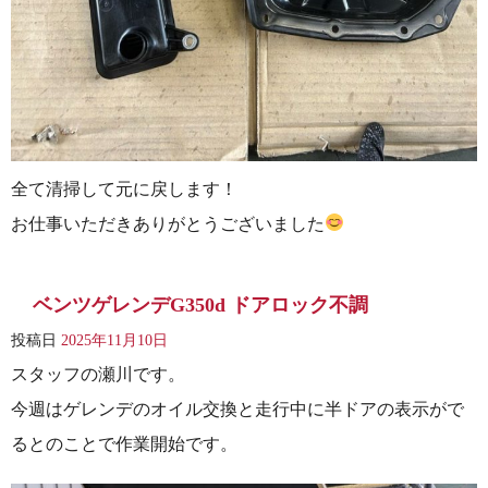
全て清掃して元に戻します！
お仕事いただきありがとうございました
ベンツゲレンデG350d ドアロック不調
投稿日
2025年11月10日
スタッフの瀬川です。
今週はゲレンデのオイル交換と走行中に半ドアの表示がで
るとのことで作業開始です。