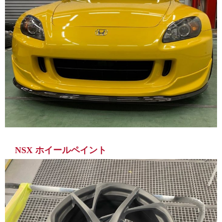
NSX ホイールペイント