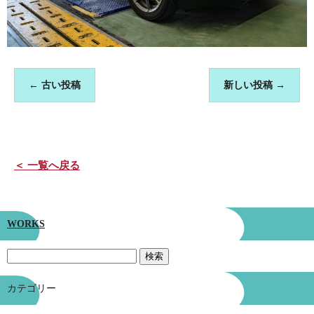
←
古い投稿
新しい投稿
→
＜ 一覧へ戻る
WORKS
カテゴリー