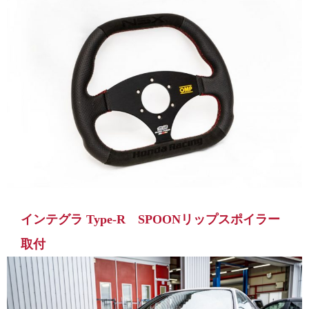
インテグラ Type-R SPOONリップスポイラー
取付