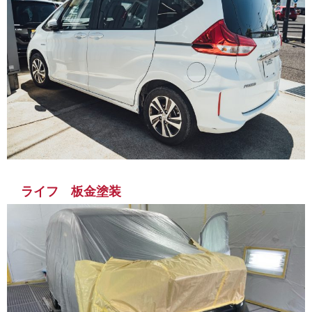
ライフ 板金塗装