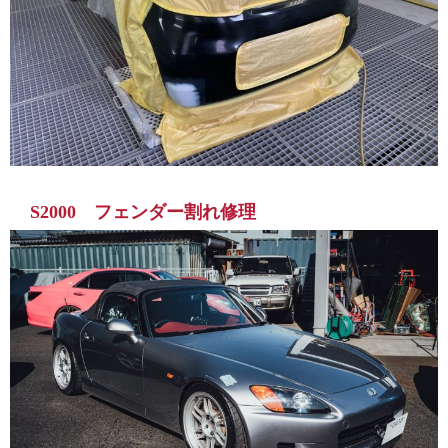
S2000 フェンダー割れ修理