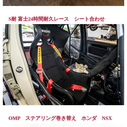
S耐 富士24時間耐久レース シート合わせ
OMP ステアリング巻き替え ホンダ NSX