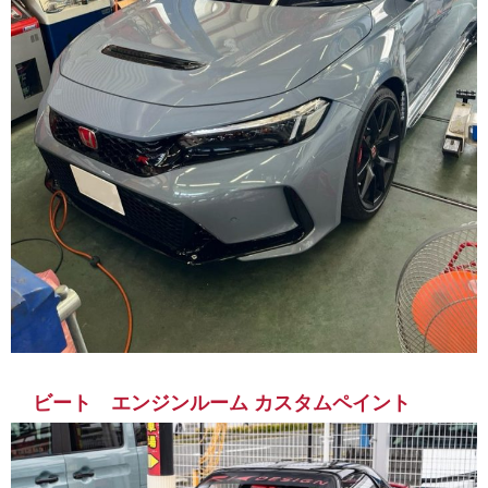
ビート エンジンルーム カスタムペイント