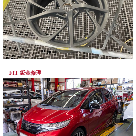
FIT 鈑金修理