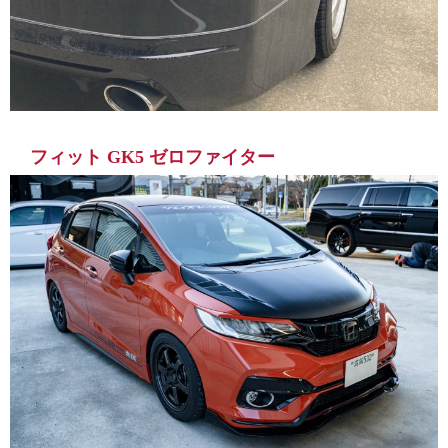
フィット GK5 ゼロファイター