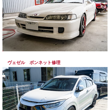
ヴェゼル ボンネット修理