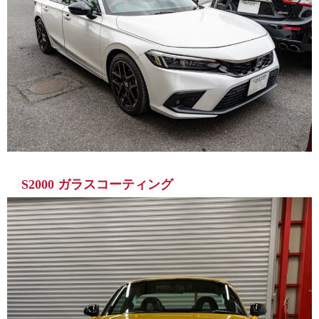
S2000 ガラスコーティング