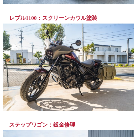
レブル1100：スクリーンカウル塗装
ステップワゴン：鈑金修理