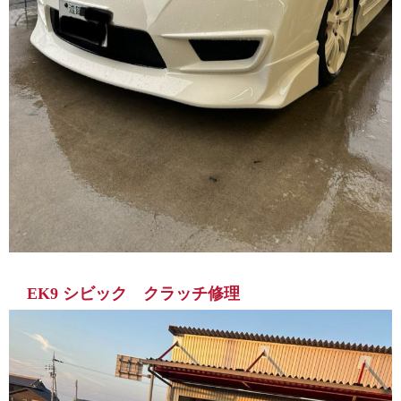
EK9 シビック クラッチ修理