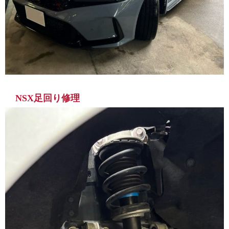
NSX足回り修理