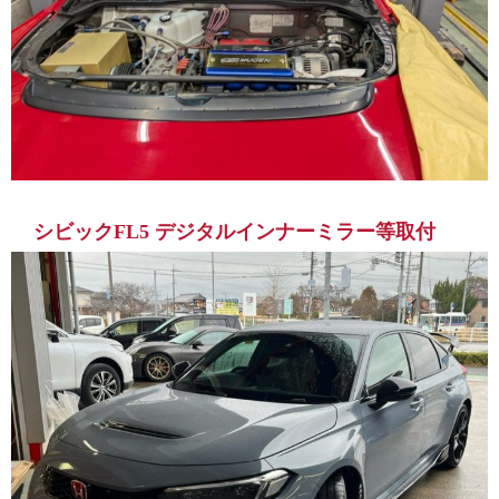
シビックFL5 デジタルインナーミラー等取付