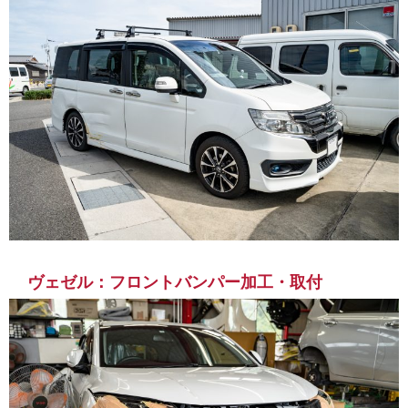
ヴェゼル：フロントバンパー加工・取付