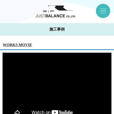
施工事例
WORKS MOVIE