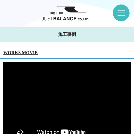
施工事例
WORKS MOVIE